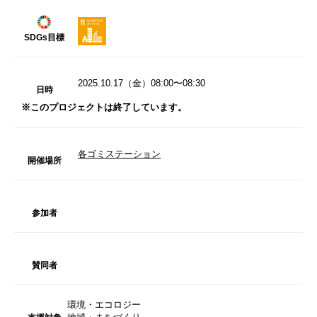
SDGs目標
2025.10.17（金）08:00〜08:30
日時
※このプロジェクトは終了しています。
各ゴミステーション
開催場所
参加者
賛同者
環境・エコロジー