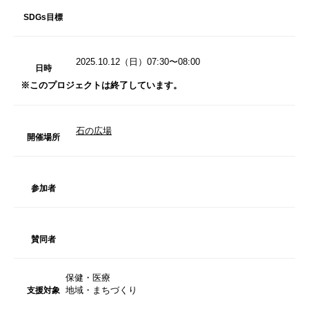
SDGs目標
2025.10.12（日）07:30〜08:00
日時
※このプロジェクトは終了しています。
石の広場
開催場所
参加者
賛同者
保健・医療
地域・まちづくり
支援対象